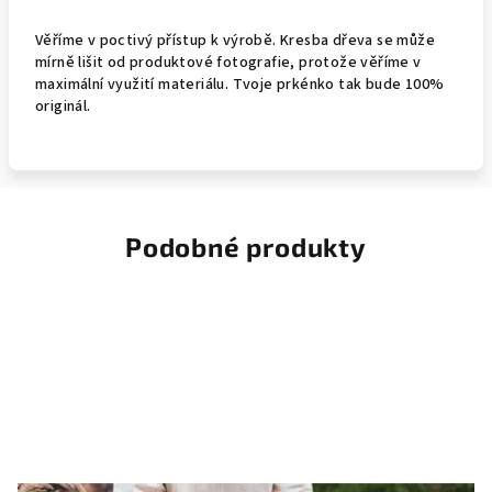
Věříme v poctivý přístup k výrobě. Kresba dřeva se může
mírně lišit od produktové fotografie, protože věříme v
maximální využití materiálu. Tvoje prkénko tak bude 100%
originál.
Podobné produkty