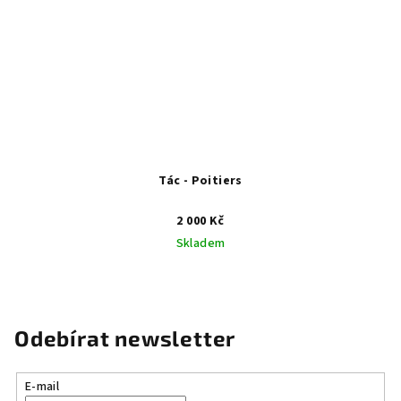
Tác - Poitiers
2 000 Kč
Skladem
Odebírat newsletter
E-mail