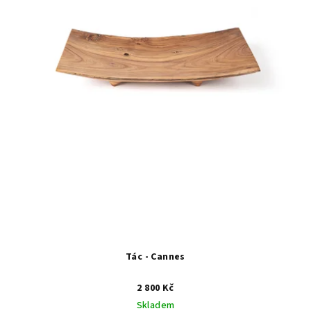
Tác - Cannes
2 800 Kč
Skladem