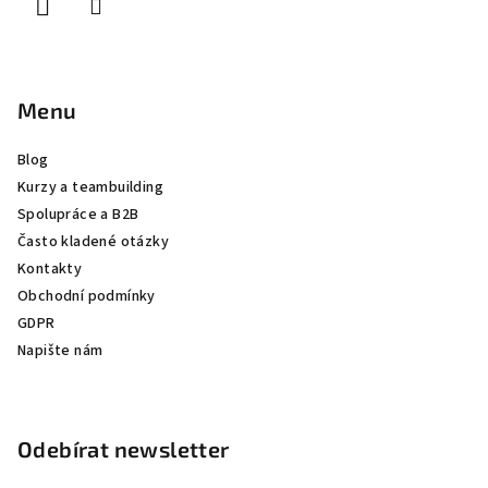
Menu
Blog
Kurzy a teambuilding
Spolupráce a B2B
Často kladené otázky
Kontakty
Obchodní podmínky
GDPR
Napište nám
Odebírat newsletter