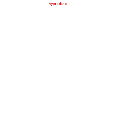
Vyprodáno